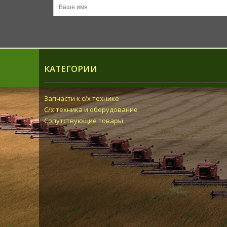
КАТЕГОРИИ
Запчасти к с/х технике
С/х техника и оборудование
Сопутствующие товары