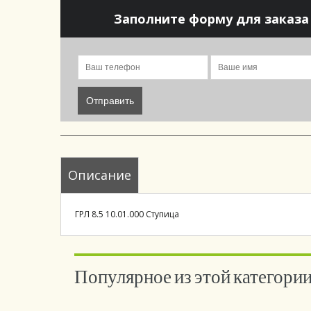
Заполните форму для заказа
Отправить
Описание
ГРЛ 8.5 10.01.000 Ступица
Популярное из этой категори